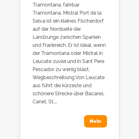
Tramontana, fahrbar
Tramontana, Mistral Port de la
Selva ist ein kleines Fischerdorf
auf der Nordseite der
Landzunge zwischen Spanien
und Frankreich. Er ist ideal, wenn
der Tramontana oder Mistral in
Leucate zuviel und in Sant Pere
Pescador zu wenig bläst.
Wegbeschreibung Von Leucate
aus führt die kürzeste und
schönere Strecke über Bacares,
Canet, St....
Mehr