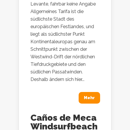
Levante, fahrbar keine Angabe
Allgemeines Tarifa ist die
südlichste Stadt des
europäischen Festlandes, und
liegt als südlichster Punkt
Kontinentaleuropas genau am
Schnittpunkt zwischen der
Westwind-Drift der nördlichen
Tiefdruckgebiete und den
südlichen Passatwinden.
Deshalb ändern sich hier...
Mehr
Caños de Meca
Windsurfbeach