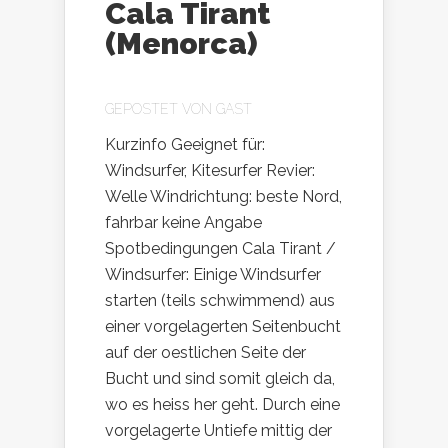
Cala Tirant
(Menorca)
GEPOSTET VON
GAST
Kurzinfo Geeignet für:
Windsurfer, Kitesurfer Revier:
Welle Windrichtung: beste Nord,
fahrbar keine Angabe
Spotbedingungen Cala Tirant /
Windsurfer: Einige Windsurfer
starten (teils schwimmend) aus
einer vorgelagerten Seitenbucht
auf der oestlichen Seite der
Bucht und sind somit gleich da,
wo es heiss her geht. Durch eine
vorgelagerte Untiefe mittig der