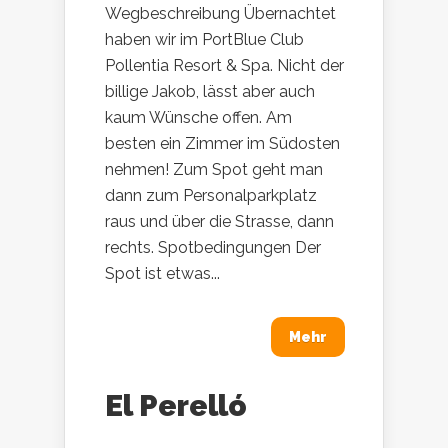
Wegbeschreibung Übernachtet
haben wir im PortBlue Club
Pollentia Resort & Spa. Nicht der
billige Jakob, lässt aber auch
kaum Wünsche offen. Am
besten ein Zimmer im Südosten
nehmen! Zum Spot geht man
dann zum Personalparkplatz
raus und über die Strasse, dann
rechts. Spotbedingungen Der
Spot ist etwas...
Mehr
El Perelló