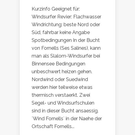
Kurzinfo Geeignet für:
Windsurfer Revier: Flachwasser
Windrichtung: beste Nord oder
Süd, fahrbar keine Angabe
Spotbedingungen In der Bucht
von Fornells (Ses Salines), kann
man als Slalom-Windsurfer bei
Binnensee Bedingungen
unbeschwert heizen gehen.
Nordwind oder Suedwind
werden hier teilweise etwas
thermisch verstaerkt. Zwei
Segel- und Windsurfschulen
sind in dieser Bucht ansaessig.
´Wind Fornells` in der Naehe der
Ortschaft Fornells...