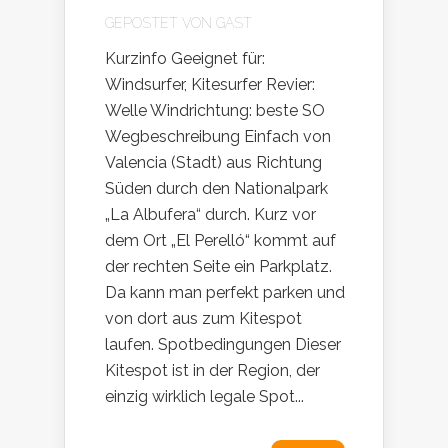
GEPOSTET VON
GAST
Kurzinfo Geeignet für:
Windsurfer, Kitesurfer Revier:
Welle Windrichtung: beste SO
Wegbeschreibung Einfach von
Valencia (Stadt) aus Richtung
Süden durch den Nationalpark
„La Albufera“ durch. Kurz vor
dem Ort „El Perelló“ kommt auf
der rechten Seite ein Parkplatz.
Da kann man perfekt parken und
von dort aus zum Kitespot
laufen. Spotbedingungen Dieser
Kitespot ist in der Region, der
einzig wirklich legale Spot...