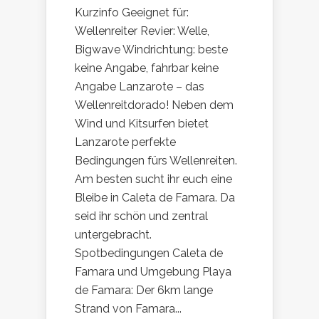
Kurzinfo Geeignet für:
Wellenreiter Revier: Welle,
Bigwave Windrichtung: beste
keine Angabe, fahrbar keine
Angabe Lanzarote – das
Wellenreitdorado! Neben dem
Wind und Kitsurfen bietet
Lanzarote perfekte
Bedingungen fürs Wellenreiten.
Am besten sucht ihr euch eine
Bleibe in Caleta de Famara. Da
seid ihr schön und zentral
untergebracht.
Spotbedingungen Caleta de
Famara und Umgebung Playa
de Famara: Der 6km lange
Strand von Famara...