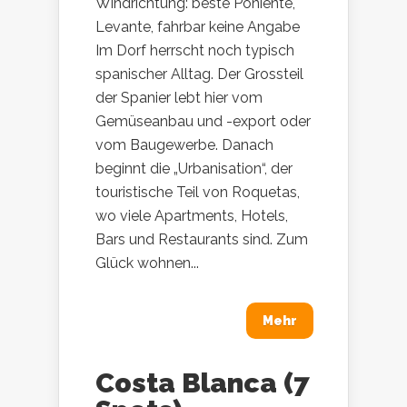
Windrichtung: beste Poniente,
Levante, fahrbar keine Angabe
Im Dorf herrscht noch typisch
spanischer Alltag. Der Grossteil
der Spanier lebt hier vom
Gemüseanbau und -export oder
vom Baugewerbe. Danach
beginnt die „Urbanisation“, der
touristische Teil von Roquetas,
wo viele Apartments, Hotels,
Bars und Restaurants sind. Zum
Glück wohnen...
Mehr
Costa Blanca (7