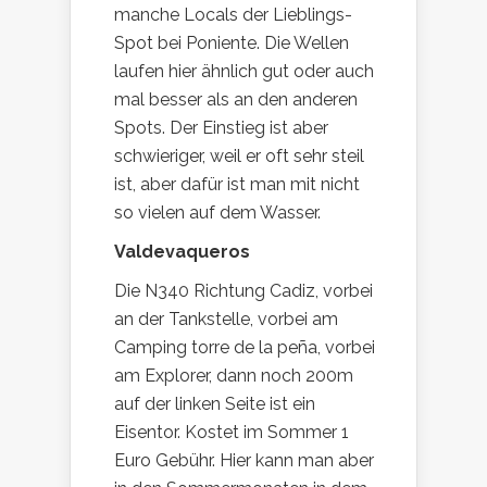
manche Locals der Lieblings-
Spot bei Poniente. Die Wellen
laufen hier ähnlich gut oder auch
mal besser als an den anderen
Spots. Der Einstieg ist aber
schwieriger, weil er oft sehr steil
ist, aber dafür ist man mit nicht
so vielen auf dem Wasser.
Valdevaqueros
Die N340 Richtung Cadiz, vorbei
an der Tankstelle, vorbei am
Camping torre de la peña, vorbei
am Explorer, dann noch 200m
auf der linken Seite ist ein
Eisentor. Kostet im Sommer 1
Euro Gebühr. Hier kann man aber