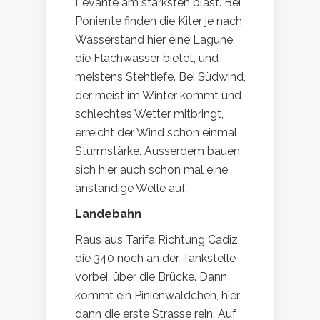
Levante am stärksten bläst. Bei
Poniente finden die Kiter je nach
Wasserstand hier eine Lagune,
die Flachwasser bietet, und
meistens Stehtiefe. Bei Südwind,
der meist im Winter kommt und
schlechtes Wetter mitbringt,
erreicht der Wind schon einmal
Sturmstärke. Ausserdem bauen
sich hier auch schon mal eine
anständige Welle auf.
Landebahn
Raus aus Tarifa Richtung Cadiz,
die 340 noch an der Tankstelle
vorbei, über die Brücke. Dann
kommt ein Pinienwäldchen, hier
dann die erste Strasse rein. Auf