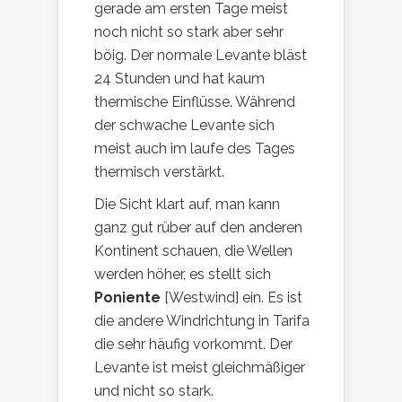
gerade am ersten Tage meist
noch nicht so stark aber sehr
böig. Der normale Levante bläst
24 Stunden und hat kaum
thermische Einflüsse. Während
der schwache Levante sich
meist auch im laufe des Tages
thermisch verstärkt.
Die Sicht klart auf, man kann
ganz gut rüber auf den anderen
Kontinent schauen, die Wellen
werden höher, es stellt sich
Poniente
[Westwind] ein. Es ist
die andere Windrichtung in Tarifa
die sehr häufig vorkommt. Der
Levante ist meist gleichmäßiger
und nicht so stark.