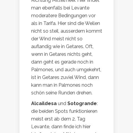
Richtung Mittelmeer. Hier findet
man ebenfalls bei Levante
moderatere Bedingungen vor
als in Tarifa. Hier sind die Wellen
nicht so steil, ausserdem kommt
der Wind meist nicht so
auflandig wie in Getares. Oft,
wenn in Getares nichts geht,
dann geht es gerade noch in
Palmones, und auch umgekehrt,
ist in Getares zuviel Wind, dann
kann man in Palmones noch
schön seine Runden drehen.
Alcaildesa
und
Sotogrande
:
die beiden Spots funktionieren
meist erst ab dem 2. Tag
Levante, dann finde ich hier