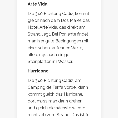
Arte Vida
Die 340 Richtung Cadiz, kommt
gleich nach dem Dos Mares das
Hotel Arte Vida, das direkt am
Strand liegt. Bei Poniente findet
man hier gute Bedingungen mit
einer schön laufenden Welle,
allerdings auch einige
Steinplatten im Wasser.
Hurricane
Die 340 Richtung Cadiz, am
Camping de Tarifa vorbei, dann
kommt gleich das Hurricane,
dort muss man dann drehen,
und gleich die nächste wieder
rechts ab zum Strand. Das ist für