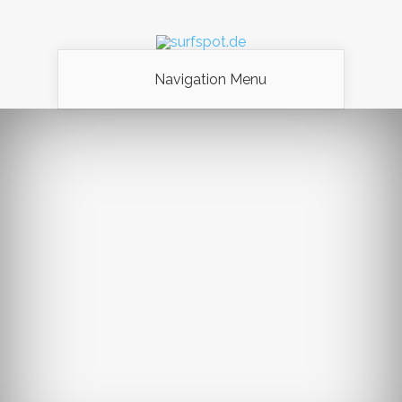
Navigation Menu