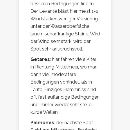
besseren Bedingungen finden.
Der Levante bläst hier meist 1-2
Windstärken weniger. Vorsichtig:
unter der Wasseroberfläche
lauern scharfkantige Steine. Wird
der Wind sehr stark, wird der
Spot sehr anspruchsvoll.
Getares
: hier fahren viele Kiter
in Richtung Mittelmeer, wo man
dann viel moderatere
Bedingungen vorfindet, als in
Tarifa. Einziges Hemmniss sind
oft fast auflandige Bedingungen
und immer wieder sehr steile
kurze Wellen.
Palmones
: der nächste Spot