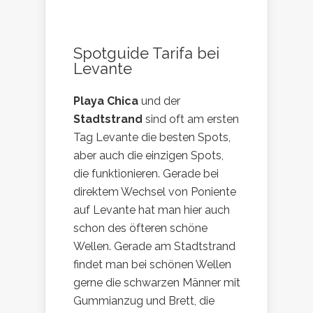
Spotguide Tarifa bei
Levante
Playa Chica
und der
Stadtstrand
sind oft am ersten
Tag Levante die besten Spots,
aber auch die einzigen Spots,
die funktionieren. Gerade bei
direktem Wechsel von Poniente
auf Levante hat man hier auch
schon des öfteren schöne
Wellen. Gerade am Stadtstrand
findet man bei schönen Wellen
gerne die schwarzen Männer mit
Gummianzug und Brett, die