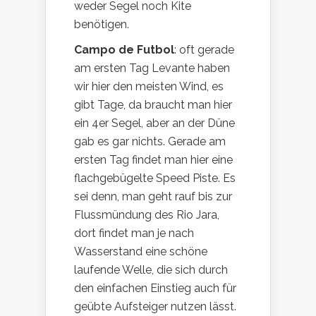
weder Segel noch Kite
benötigen.
Campo de Futbol
: oft gerade
am ersten Tag Levante haben
wir hier den meisten Wind, es
gibt Tage, da braucht man hier
ein 4er Segel, aber an der Düne
gab es gar nichts. Gerade am
ersten Tag findet man hier eine
flachgebügelte Speed Piste. Es
sei denn, man geht rauf bis zur
Flussmündung des Rio Jara,
dort findet man je nach
Wasserstand eine schöne
laufende Welle, die sich durch
den einfachen Einstieg auch für
geübte Aufsteiger nutzen lässt.