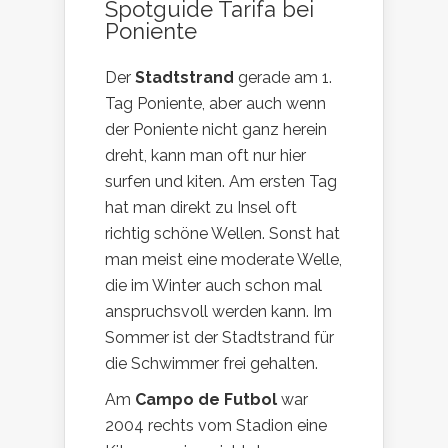
Spotguide Tarifa bei
Poniente
Der
Stadtstrand
gerade am 1.
Tag Poniente, aber auch wenn
der Poniente nicht ganz herein
dreht, kann man oft nur hier
surfen und kiten. Am ersten Tag
hat man direkt zu Insel oft
richtig schöne Wellen. Sonst hat
man meist eine moderate Welle,
die im Winter auch schon mal
anspruchsvoll werden kann. Im
Sommer ist der Stadtstrand für
die Schwimmer frei gehalten.
Am
Campo de Futbol
war
2004 rechts vom Stadion eine