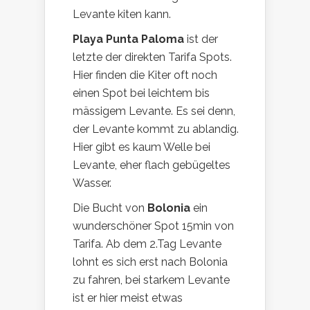
Levante kiten kann.
Playa Punta Paloma
ist der
letzte der direkten Tarifa Spots.
Hier finden die Kiter oft noch
einen Spot bei leichtem bis
mässigem Levante. Es sei denn,
der Levante kommt zu ablandig.
Hier gibt es kaum Welle bei
Levante, eher flach gebügeltes
Wasser.
Die Bucht von
Bolonia
ein
wunderschöner Spot 15min von
Tarifa. Ab dem 2.Tag Levante
lohnt es sich erst nach Bolonia
zu fahren, bei starkem Levante
ist er hier meist etwas