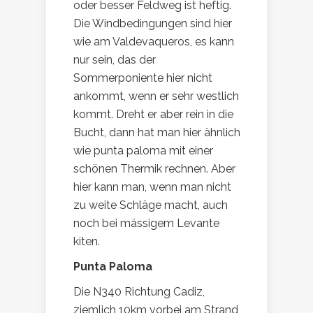
oder besser Feldweg ist heftig.
Die Windbedingungen sind hier
wie am Valdevaqueros, es kann
nur sein, das der
Sommerponiente hier nicht
ankommt, wenn er sehr westlich
kommt. Dreht er aber rein in die
Bucht, dann hat man hier ähnlich
wie punta paloma mit einer
schönen Thermik rechnen. Aber
hier kann man, wenn man nicht
zu weite Schläge macht, auch
noch bei mässigem Levante
kiten.
Punta Paloma
Die N340 Richtung Cadiz,
ziemlich 10km vorbei am Strand