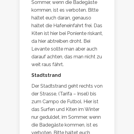
Sommer, wenn die Badegäste
kommen, ist es verboten. Bitte
haltet euch daran, genauso
haltet die Hafeneinfahrt frei. Das
Kiten ist hier bei Poniente riskant,
da hier abtreiben droht. Bei
Levante sollte man aber auch
darauf achten, das man nicht zu
weit raus fährt.
Stadtstrand
Der Stadtstrand geht rechts von
der Strasse, (Tarifa – Insel) bis
zum Campo de Futbol. Hier ist
das Surfen und Kiten im Winter
nur geduldet, im Sommer, wenn
die Badegäste kommen, ist es
verboten. Bitte haltet euch