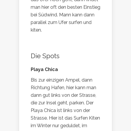
man hier oft den besten Einstieg
bei Südwind. Mann kann dann
parallel zum Ufer surfen und
kiten.
Die Spots
Playa Chica
Bis zur einzigen Ampel, dann
Richtung Hafen, hier kann man
dann gut links von der Strasse,
die zur Insel geht, parken. Der
Playa Chica ist links von der
Strasse. Hier ist das Surfen Kiten
im Winter nur geduldet, im