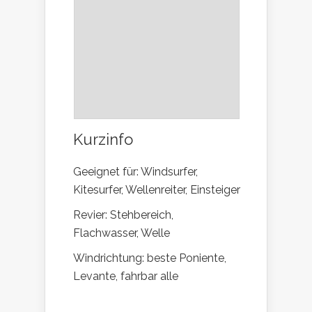
Kurzinfo
Geeignet für: Windsurfer,
Kitesurfer, Wellenreiter, Einsteiger
Revier: Stehbereich,
Flachwasser, Welle
Windrichtung: beste Poniente,
Levante, fahrbar alle