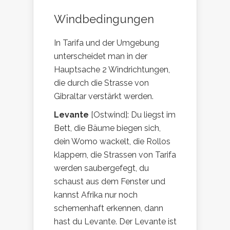
Windbedingungen
In Tarifa und der Umgebung
unterscheidet man in der
Hauptsache 2 Windrichtungen,
die durch die Strasse von
Gibraltar verstärkt werden.
Levante
[Ostwind]: Du liegst im
Bett, die Bäume biegen sich,
dein Womo wackelt, die Rollos
klappern, die Strassen von Tarifa
werden saubergefegt, du
schaust aus dem Fenster und
kannst Afrika nur noch
schemenhaft erkennen, dann
hast du Levante. Der Levante ist