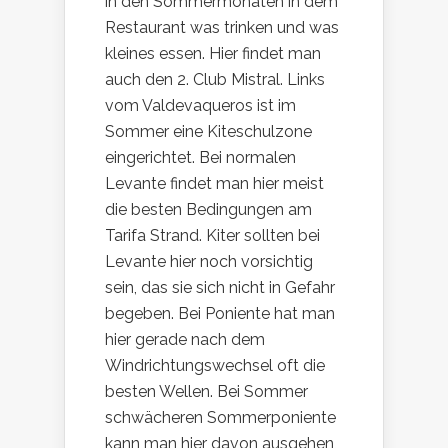
in den Sommermonaten in dem
Restaurant was trinken und was
kleines essen. Hier findet man
auch den 2. Club Mistral. Links
vom Valdevaqueros ist im
Sommer eine Kiteschulzone
eingerichtet. Bei normalen
Levante findet man hier meist
die besten Bedingungen am
Tarifa Strand. Kiter sollten bei
Levante hier noch vorsichtig
sein, das sie sich nicht in Gefahr
begeben. Bei Poniente hat man
hier gerade nach dem
Windrichtungswechsel oft die
besten Wellen. Bei Sommer
schwächeren Sommerponiente
kann man hier davon ausgehen,