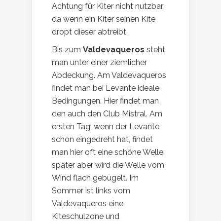
Achtung für Kiter nicht nutzbar,
da wenn ein Kiter seinen Kite
dropt dieser abtreibt.
Bis zum
Valdevaqueros
steht
man unter einer ziemlicher
Abdeckung. Am Valdevaqueros
findet man bei Levante ideale
Bedingungen. Hier findet man
den auch den Club Mistral. Am
ersten Tag, wenn der Levante
schon eingedreht hat, findet
man hier oft eine schöne Welle,
später aber wird die Welle vom
Wind flach gebügelt. Im
Sommer ist links vom
Valdevaqueros eine
Kiteschulzone und