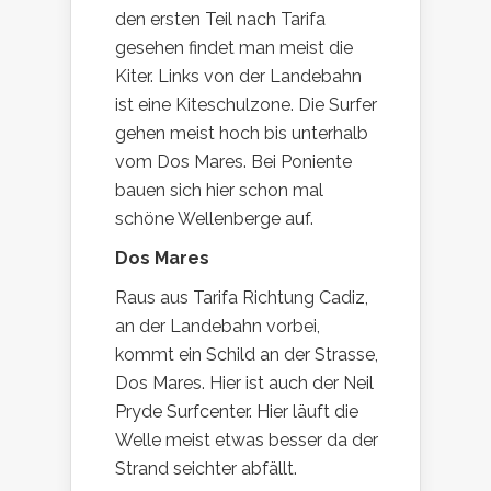
den ersten Teil nach Tarifa
gesehen findet man meist die
Kiter. Links von der Landebahn
ist eine Kiteschulzone. Die Surfer
gehen meist hoch bis unterhalb
vom Dos Mares. Bei Poniente
bauen sich hier schon mal
schöne Wellenberge auf.
Dos Mares
Raus aus Tarifa Richtung Cadiz,
an der Landebahn vorbei,
kommt ein Schild an der Strasse,
Dos Mares. Hier ist auch der Neil
Pryde Surfcenter. Hier läuft die
Welle meist etwas besser da der
Strand seichter abfällt.