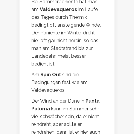
Bei Sommerponiente hat man
am
Valdevaqueros
im Laufe
des Tages durch Thermik
bedingt oft ansteigende Winde.
Der Poniente im Winter dreht
hier oft gar nicht herein, so das
man am Stadtstrand bis zur
Landebahn meist besser
bedient ist.
Am
Spin Out
sind die
Bedingungen fast wie am
Valdevaqueros.
Der Wind an der Düne in
Punta
Paloma
kann im Sommer sehr
viel schwächer sein, da er nicht
reindreht, aber sollte er
reindrehen, dann ist er hier auch