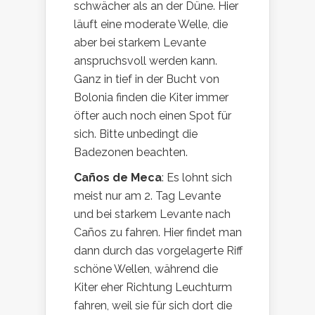
schwächer als an der Düne. Hier
läuft eine moderate Welle, die
aber bei starkem Levante
anspruchsvoll werden kann.
Ganz in tief in der Bucht von
Bolonia finden die Kiter immer
öfter auch noch einen Spot für
sich. Bitte unbedingt die
Badezonen beachten.
Caños de Meca
: Es lohnt sich
meist nur am 2. Tag Levante
und bei starkem Levante nach
Caños zu fahren. Hier findet man
dann durch das vorgelagerte Riff
schöne Wellen, während die
Kiter eher Richtung Leuchturm
fahren, weil sie für sich dort die