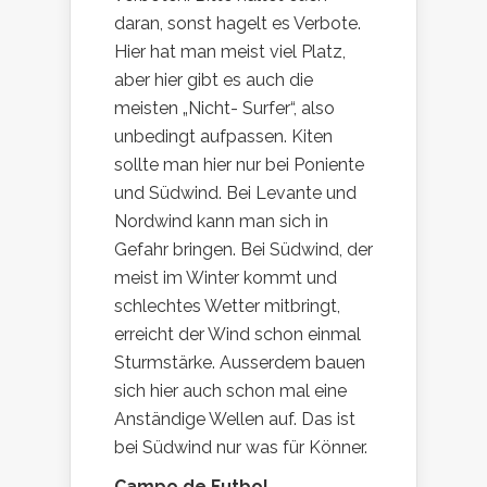
daran, sonst hagelt es Verbote.
Hier hat man meist viel Platz,
aber hier gibt es auch die
meisten „Nicht- Surfer“, also
unbedingt aufpassen. Kiten
sollte man hier nur bei Poniente
und Südwind. Bei Levante und
Nordwind kann man sich in
Gefahr bringen. Bei Südwind, der
meist im Winter kommt und
schlechtes Wetter mitbringt,
erreicht der Wind schon einmal
Sturmstärke. Ausserdem bauen
sich hier auch schon mal eine
Anständige Wellen auf. Das ist
bei Südwind nur was für Könner.
Campo de Futbol