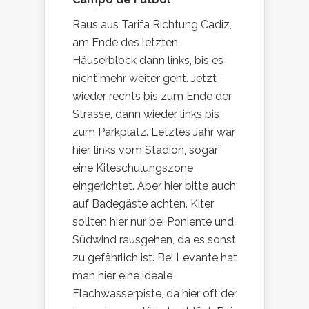
Raus aus Tarifa Richtung Cadiz,
am Ende des letzten
Häuserblock dann links, bis es
nicht mehr weiter geht. Jetzt
wieder rechts bis zum Ende der
Strasse, dann wieder links bis
zum Parkplatz. Letztes Jahr war
hier, links vom Stadion, sogar
eine Kiteschulungszone
eingerichtet. Aber hier bitte auch
auf Badegäste achten. Kiter
sollten hier nur bei Poniente und
Südwind rausgehen, da es sonst
zu gefährlich ist. Bei Levante hat
man hier eine ideale
Flachwasserpiste, da hier oft der