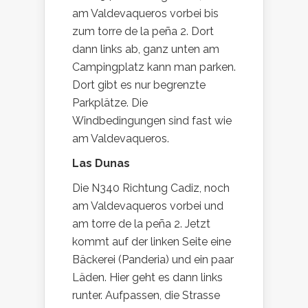
am Valdevaqueros vorbei bis
zum torre de la peña 2. Dort
dann links ab, ganz unten am
Campingplatz kann man parken.
Dort gibt es nur begrenzte
Parkplätze. Die
Windbedingungen sind fast wie
am Valdevaqueros.
Las Dunas
Die N340 Richtung Cadiz, noch
am Valdevaqueros vorbei und
am torre de la peña 2. Jetzt
kommt auf der linken Seite eine
Bäckerei (Panderia) und ein paar
Läden. Hier geht es dann links
runter. Aufpassen, die Strasse