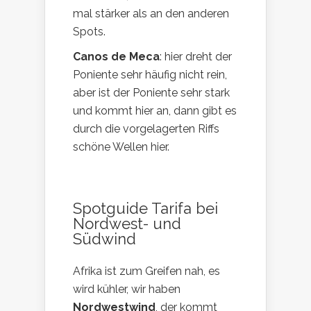
mal stärker als an den anderen
Spots.
Canos de Meca
: hier dreht der
Poniente sehr häufig nicht rein,
aber ist der Poniente sehr stark
und kommt hier an, dann gibt es
durch die vorgelagerten Riffs
schöne Wellen hier.
Spotguide Tarifa bei
Nordwest- und
Südwind
Afrika ist zum Greifen nah, es
wird kühler, wir haben
Nordwestwind
, der kommt