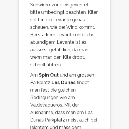
Schwimmzone eingerichtet –
bitte umbedingt beachten. Kiter
sollten bei Levante genau
schauen, wie der Wind kommt.
Bei starkem Levante und sehr
ablandigem Levante ist es
äusserst gefährlich, da man,
wenn man den Kite dropt,
schnell abtreibt.
Am
Spin Out
und am grossen
Parkplatz
Las Dunas
findet
man fast die gleichen
Bedingungen wie am
Valdevaqueros. Mit der
Ausnahme, dass man am Las
Dunas Parkplatz meist auch bei
leichtem und mässigem