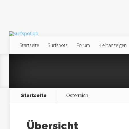
Startseite
Surfspots
Forum
Kleinanzeigen
Startseite
Österreich
Übersicht