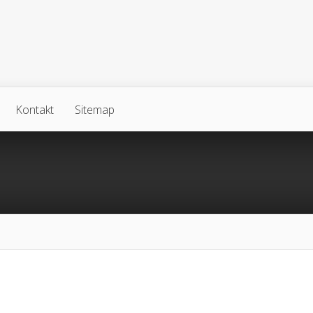
Kontakt
Sitemap