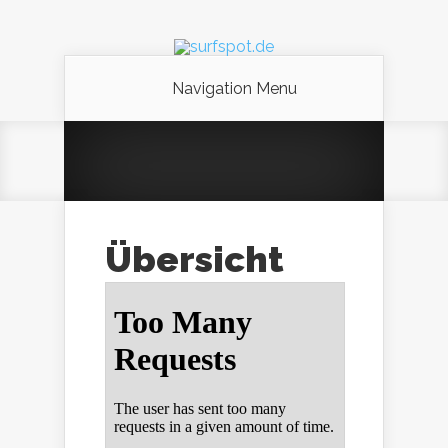
Navigation Menu
Übersicht