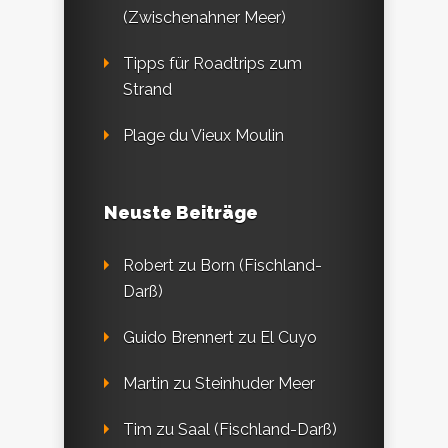
(Zwischenahner Meer)
Tipps für Roadtrips zum
Strand
Plage du Vieux Moulin
Neuste Beiträge
Robert
zu
Born (Fischland-
Darß)
Guido Brennert
zu
El Cuyo
Martin
zu
Steinhuder Meer
Tim
zu
Saal (Fischland-Darß)