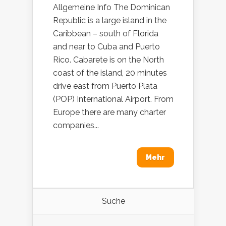
Allgemeine Info The Dominican
Republic is a large island in the
Caribbean – south of Florida
and near to Cuba and Puerto
Rico. Cabarete is on the North
coast of the island, 20 minutes
drive east from Puerto Plata
(POP) International Airport. From
Europe there are many charter
companies...
Mehr
Suche