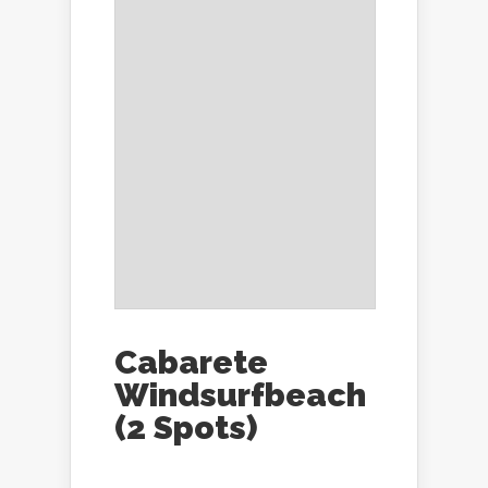
Cabarete
Windsurfbeach
(2 Spots)