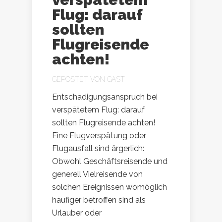
Flug: darauf
sollten
Flugreisende
achten!
GEPOSTET VON
GAST
Entschädigungsanspruch bei
verspätetem Flug: darauf
sollten Flugreisende achten!
Eine Flugverspätung oder
Flugausfall sind ärgerlich:
Obwohl Geschäftsreisende und
generell Vielreisende von
solchen Ereignissen womöglich
häufiger betroffen sind als
Urlauber oder