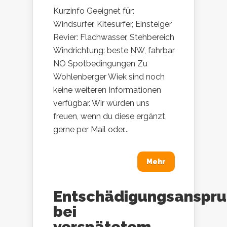
Kurzinfo Geeignet für:
Windsurfer, Kitesurfer, Einsteiger
Revier: Flachwasser, Stehbereich
Windrichtung: beste NW, fahrbar
NO Spotbedingungen Zu
Wohlenberger Wiek sind noch
keine weiteren Informationen
verfügbar. Wir würden uns
freuen, wenn du diese ergänzt,
gerne per Mail oder...
Mehr
Entschädigungsanspr
bei
verspätetem