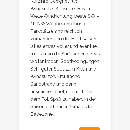
Kurzinfo Geeignet für:
Windsurfer, Kitesurfer Revier:
Welle Windrichtung: beste SW –
N- NW Wegbeschreibung
Parkplätze sind reichlich
vorhanden – in der Hochsaison
ist es etwas voller und eventuell
muss man die Surfsachen etwas
weiter tragen. Spotbedingungen
Sehr guter Spot zum Kiten und
Windsurfen. Erst flacher
Sandstrand und dann
ausreichend tief, um auch mit
dem Foil Spaß zu haben. In der
Saison darf nur außerhalb der
Badezone...