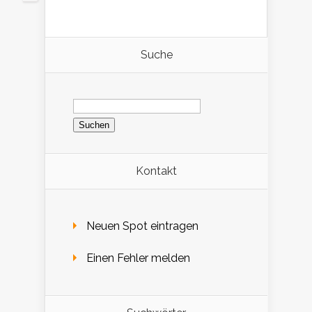
Suche
Suchen
nach:
Kontakt
Neuen Spot eintragen
Einen Fehler melden