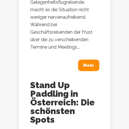
Gelegenheitsflugreisende,
macht es die Situation nicht
weniger nervenaufreibend.
Während bei
Geschäftsreisenden der Frust
über die zu verschiebenden
Termine und Meetings...
Mehr
Stand Up
Paddling in
Österreich: Die
schönsten
Spots