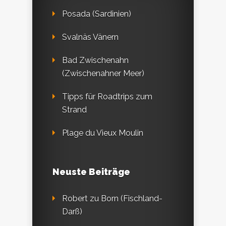
Posada (Sardinien)
Svalnäs Vänern
Bad Zwischenahn
(Zwischenahner Meer)
Tipps für Roadtrips zum
Strand
Plage du Vieux Moulin
Neuste Beiträge
Robert
zu
Born (Fischland-
Darß)