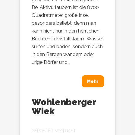
Bei Aktivurlaubern ist die 8700
Quadratmeter große Insel
besonders beliebt, denn man
kann nicht nur in den herrlichen
Buchten in kristallklarem Wasser
surfen und baden, sondern auch
in den Bergen wandern oder
urige Dörfer und...
Mehr
Wohlenberger
Wiek
GEPOSTET VON
GAST