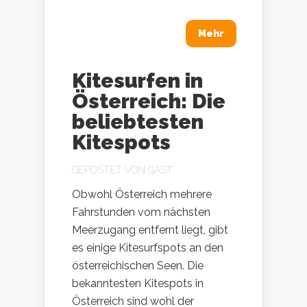
Mehr
Kitesurfen in
Österreich: Die
beliebtesten
Kitespots
GEPOSTET VON
GAST
Obwohl Österreich mehrere
Fahrstunden vom nächsten
Meerzugang entfernt liegt, gibt
es einige Kitesurfspots an den
österreichischen Seen. Die
bekanntesten Kitespots in
Österreich sind wohl der