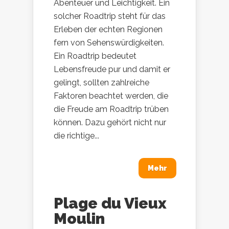
Abenteuer und Leichtigkeit. Ein
solcher Roadtrip steht für das
Erleben der echten Regionen
fern von Sehenswürdigkeiten.
Ein Roadtrip bedeutet
Lebensfreude pur und damit er
gelingt, sollten zahlreiche
Faktoren beachtet werden, die
die Freude am Roadtrip trüben
können. Dazu gehört nicht nur
die richtige...
Mehr
Plage du Vieux
Moulin