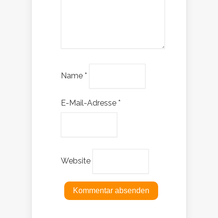
Name
*
E-Mail-Adresse
*
Website