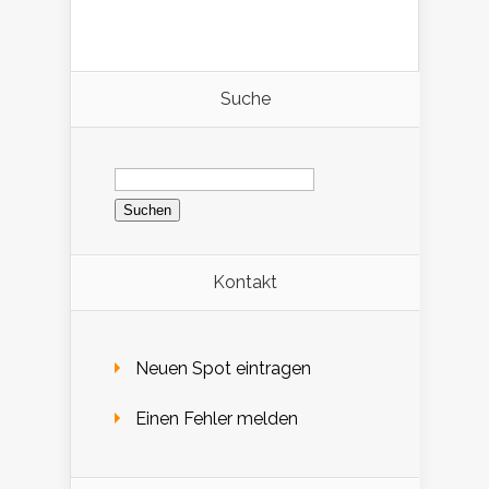
Suche
Suchen
nach:
Kontakt
Neuen Spot eintragen
Einen Fehler melden