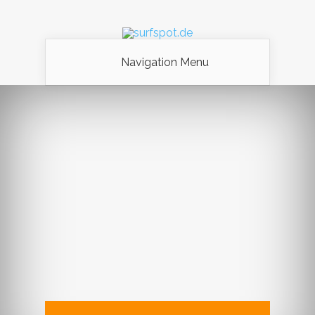
Navigation Menu