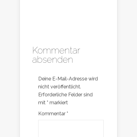
Kommentar
absenden
Deine E-Mail-Adresse wird
nicht veröffentlicht.
Erforderliche Felder sind
mit
*
markiert
Kommentar
*