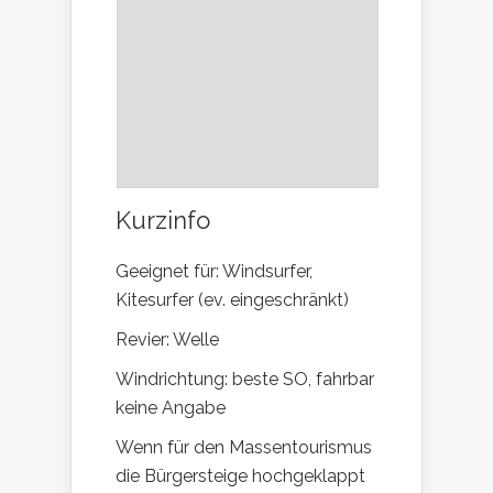
Kurzinfo
Geeignet für: Windsurfer,
Kitesurfer (ev. eingeschränkt)
Revier: Welle
Windrichtung: beste SO, fahrbar
keine Angabe
Wenn für den Massentourismus
die Bürgersteige hochgeklappt