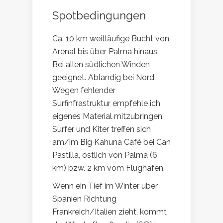
Spotbedingungen
Ca. 10 km weitläufige Bucht von
Arenal bis über Palma hinaus.
Bei allen südlichen Winden
geeignet. Ablandig bei Nord.
Wegen fehlender
Surfinfrastruktur empfehle ich
eigenes Material mitzubringen.
Surfer und Kiter treffen sich
am/im Big Kahuna Café bei Can
Pastilla, östlich von Palma (6
km) bzw. 2 km vom Flughafen.
Wenn ein Tief im Winter über
Spanien Richtung
Frankreich/Italien zieht, kommt