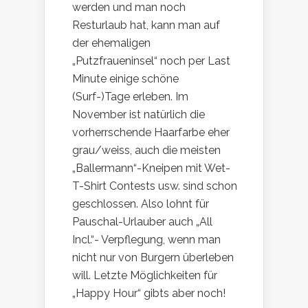
werden und man noch
Resturlaub hat, kann man auf
der ehemaligen
„Putzfraueninsel“ noch per Last
Minute einige schöne
(Surf-)Tage erleben. Im
November ist natürlich die
vorherrschende Haarfarbe eher
grau/weiss, auch die meisten
„Ballermann“-Kneipen mit Wet-
T-Shirt Contests usw. sind schon
geschlossen. Also lohnt für
Pauschal-Urlauber auch „All
Incl.“- Verpflegung, wenn man
nicht nur von Burgern überleben
will. Letzte Möglichkeiten für
„Happy Hour“ gibts aber noch!