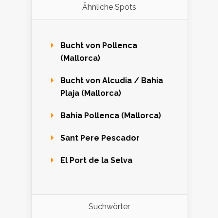
Ähnliche Spots
Bucht von Pollenca
(Mallorca)
Bucht von Alcudia / Bahia
Plaja (Mallorca)
Bahia Pollenca (Mallorca)
Sant Pere Pescador
El Port de la Selva
Suchwörter