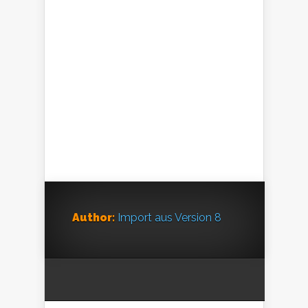
Author:
Import aus Version 8