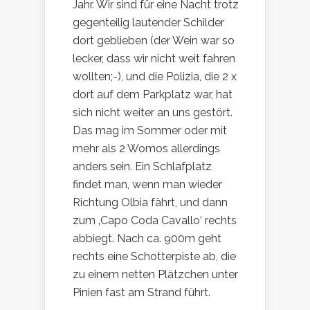
Jahr. Wir sind für eine Nacht trotz
gegenteilig lautender Schilder
dort geblieben (der Wein war so
lecker, dass wir nicht weit fahren
wollten;-), und die Polizia, die 2 x
dort auf dem Parkplatz war, hat
sich nicht weiter an uns gestört.
Das mag im Sommer oder mit
mehr als 2 Womos allerdings
anders sein. Ein Schlafplatz
findet man, wenn man wieder
Richtung Olbia fährt, und dann
zum ‚Capo Coda Cavallo‘ rechts
abbiegt. Nach ca. 900m geht
rechts eine Schotterpiste ab, die
zu einem netten Plätzchen unter
Pinien fast am Strand führt.