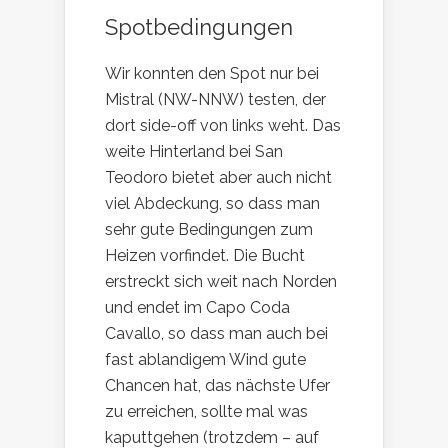
Spotbedingungen
Wir konnten den Spot nur bei
Mistral (NW-NNW) testen, der
dort side-off von links weht. Das
weite Hinterland bei San
Teodoro bietet aber auch nicht
viel Abdeckung, so dass man
sehr gute Bedingungen zum
Heizen vorfindet. Die Bucht
erstreckt sich weit nach Norden
und endet im Capo Coda
Cavallo, so dass man auch bei
fast ablandigem Wind gute
Chancen hat, das nächste Ufer
zu erreichen, sollte mal was
kaputtgehen (trotzdem – auf