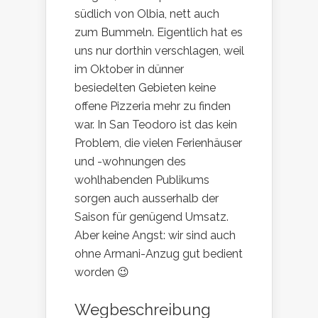
südlich von Olbia, nett auch
zum Bummeln. Eigentlich hat es
uns nur dorthin verschlagen, weil
im Oktober in dünner
besiedelten Gebieten keine
offene Pizzeria mehr zu finden
war. In San Teodoro ist das kein
Problem, die vielen Ferienhäuser
und -wohnungen des
wohlhabenden Publikums
sorgen auch ausserhalb der
Saison für genügend Umsatz.
Aber keine Angst: wir sind auch
ohne Armani-Anzug gut bedient
worden 😉
Wegbeschreibung