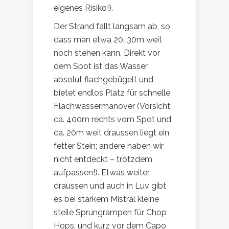
eigenes Risiko!).
Der Strand fällt langsam ab, so
dass man etwa 20…30m weit
noch stehen kann. Direkt vor
dem Spot ist das Wasser
absolut flachgebügelt und
bietet endlos Platz für schnelle
Flachwassermanöver (Vorsicht:
ca. 400m rechts vom Spot und
ca. 20m weit draussen liegt ein
fetter Stein; andere haben wir
nicht entdeckt – trotzdem
aufpassen!). Etwas weiter
draussen und auch in Luv gibt
es bei starkem Mistral kleine
steile Sprungrampen für Chop
Hops, und kurz vor dem Capo