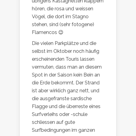
übrigens Kastagnetten klappern
hören, die rosa und weissen
Vögel, die dort im Stagno
stehen, sind (sehr fotogene)
Flamencos 😉
Die vielen Parkplätze und die
selbst im Oktober noch häufig
erscheinenden Touris lassen
vermuten, dass man an diesem
Spot in der Saison kein Bein an
die Erde bekommt. Der Strand
ist aber wirklich ganz nett, und
die ausgefranste sardische
Flagge und die überreste eines
Surfverleihs oder -schule
schliessen auf gute
Surfbedingungen im ganzen