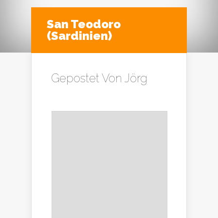
San Teodoro
(Sardinien)
Gepostet Von
Jörg