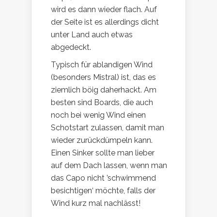
wird es dann wieder flach. Auf
der Seite ist es allerdings dicht
unter Land auch etwas
abgedeckt.
Typisch für ablandigen Wind
(besonders Mistral) ist, das es
ziemlich böig daherhackt. Am
besten sind Boards, die auch
noch bei wenig Wind einen
Schotstart zulassen, damit man
wieder zurückdümpeln kann.
Einen Sinker sollte man lieber
auf dem Dach lassen, wenn man
das Capo nicht ’schwimmend
besichtigen‘ möchte, falls der
Wind kurz mal nachlässt!