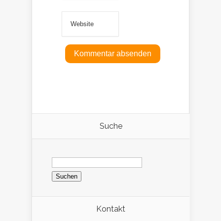
Suche
Suchen
nach:
Kontakt