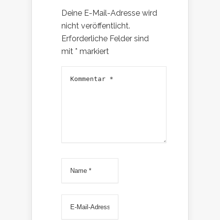
Deine E-Mail-Adresse wird
nicht veröffentlicht.
Erforderliche Felder sind
mit
*
markiert