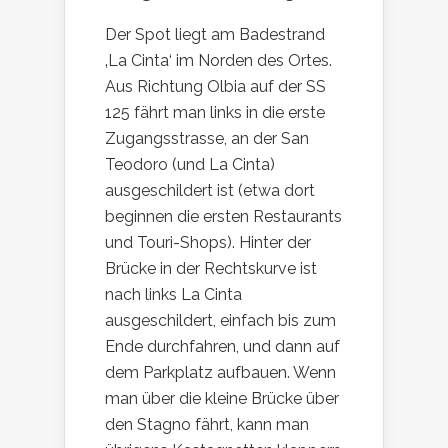
Der Spot liegt am Badestrand
‚La Cinta‘ im Norden des Ortes.
Aus Richtung Olbia auf der SS
125 fährt man links in die erste
Zugangsstrasse, an der San
Teodoro (und La Cinta)
ausgeschildert ist (etwa dort
beginnen die ersten Restaurants
und Touri-Shops). Hinter der
Brücke in der Rechtskurve ist
nach links La Cinta
ausgeschildert, einfach bis zum
Ende durchfahren, und dann auf
dem Parkplatz aufbauen. Wenn
man über die kleine Brücke über
den Stagno fährt, kann man