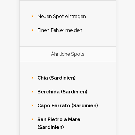
Neuen Spot eintragen
Einen Fehler melden
Ähnliche Spots
Chia (Sardinien)
Berchida (Sardinien)
Capo Ferrato (Sardinien)
San Pietro a Mare
(Sardinien)