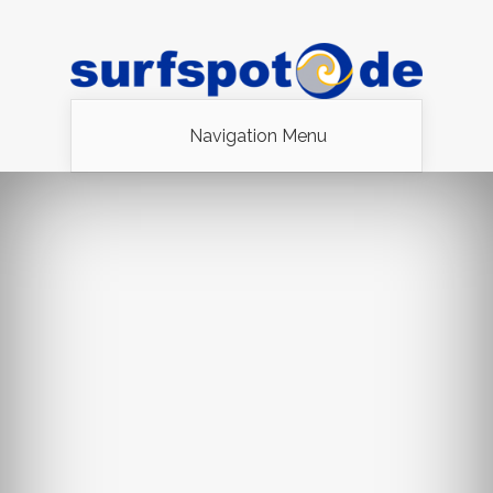
Navigation Menu