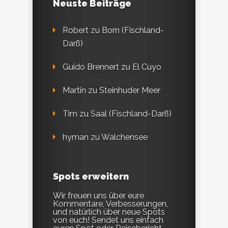
Neuste Beiträge
Robert
zu
Born (Fischland-
Darß)
Guido Brennert
zu
El Cuyo
Martin
zu
Steinhuder Meer
Tim
zu
Saal (Fischland-Darß)
hyman
zu
Walchensee
Spots erweitern
Wir freuen uns über eure
Kommentare, Verbesserungen,
und natürlich über neue Spots
von euch! Sendet uns einfach