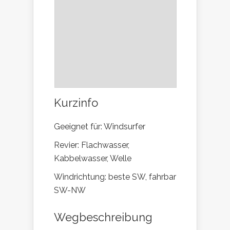
Kurzinfo
Geeignet für: Windsurfer
Revier: Flachwasser,
Kabbelwasser, Welle
Windrichtung: beste SW, fahrbar
SW-NW
Wegbeschreibung