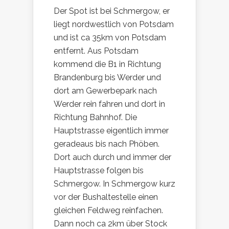
Der Spot ist bei Schmergow, er
liegt nordwestlich von Potsdam
und ist ca 35km von Potsdam
entfernt. Aus Potsdam
kommend die B1 in Richtung
Brandenburg bis Werder und
dort am Gewerbepark nach
Werder rein fahren und dort in
Richtung Bahnhof. Die
Hauptstrasse eigentlich immer
geradeaus bis nach Phöben.
Dort auch durch und immer der
Hauptstrasse folgen bis
Schmergow. In Schmergow kurz
vor der Bushaltestelle einen
gleichen Feldweg reinfachen.
Dann noch ca 2km über Stock