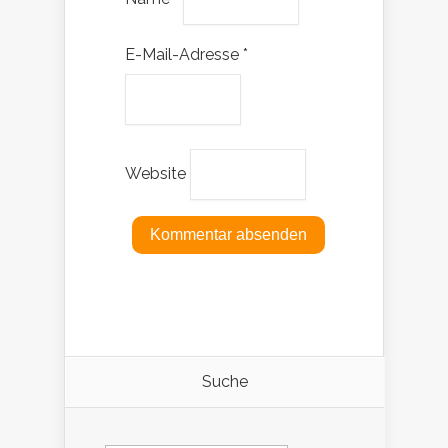
E-Mail-Adresse
*
Website
Suche
Suchen