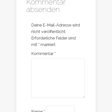
Kommentar
absenden
Deine E-Mail-Adresse wird
nicht veröffentlicht.
Erforderliche Felder sind
mit
*
markiert
Kommentar
*
Name
*