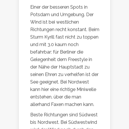
Einer der besseren Spots in
Potsdam und Umgebung. Der
Wind ist bei westlichen
Richtungen recht konstant. Beim
Sturm Kyrill fast nicht zu toppen
und mit 3.0 kaum noch
befahrbar: für Berliner die
Gelegenheit dem Freestyle in
der Nähe der Hauptstadt zu
seinen Ehren zu verhelfen ist der
See geeignet. Bei Nordwest
kann hier eine richtige Miniwelle
entstehen, über die man
allerhand Faxen machen kann.
Beste Richtungen sind Südwest
bis Nordwest. Bei Südwestwind