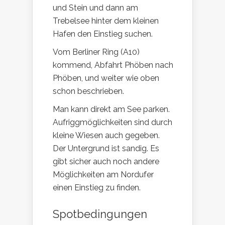
und Stein und dann am
Trebelsee hinter dem kleinen
Hafen den Einstieg suchen.
Vom Berliner Ring (A10)
kommend, Abfahrt Phöben nach
Phöben, und weiter wie oben
schon beschrieben.
Man kann direkt am See parken.
Aufriggmöglichkeiten sind durch
kleine Wiesen auch gegeben.
Der Untergrund ist sandig. Es
gibt sicher auch noch andere
Möglichkeiten am Nordufer
einen Einstieg zu finden.
Spotbedingungen