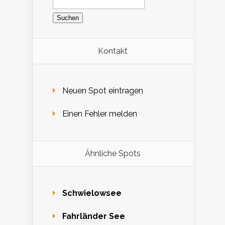
nach:
Kontakt
Neuen Spot eintragen
Einen Fehler melden
Ähnliche Spots
Schwielowsee
Fahrländer See