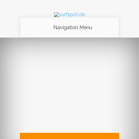
Navigation Menu