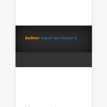
Author:
Import aus Version 8