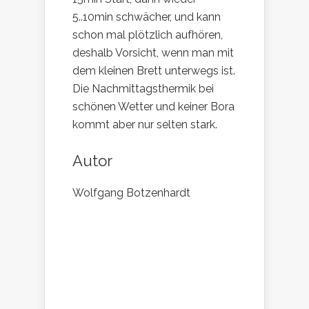
5..10min schwächer, und kann
schon mal plötzlich aufhören,
deshalb Vorsicht, wenn man mit
dem kleinen Brett unterwegs ist.
Die Nachmittagsthermik bei
schönen Wetter und keiner Bora
kommt aber nur selten stark.
Autor
Wolfgang Botzenhardt