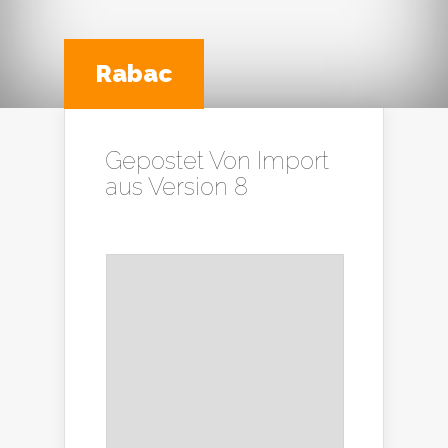
Rabac
Gepostet Von
Import
aus Version 8