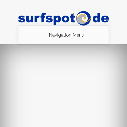
Navigation Menu