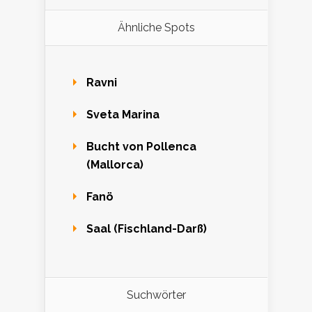
Ähnliche Spots
Ravni
Sveta Marina
Bucht von Pollenca
(Mallorca)
Fanö
Saal (Fischland-Darß)
Suchwörter