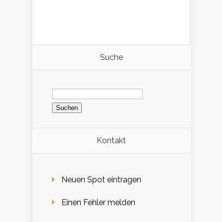
Suche
Suchen
nach:
Kontakt
Neuen Spot eintragen
Einen Fehler melden