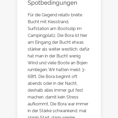
Spotbedingungen
Für die Gegend relativ breite
Bucht mit Kiesstrand.
Surfstation am Bootsslip im
Campingplatz. Die Bora ist hier
am Eingang der Bucht etwas
stärker als weiter westlich, dafür
hat man in der Bucht wenig
Wind und viele Boote an Bojen
rumliegen. Wir hatten meist 3-
6Bft. Die Bora beginnt oft
abends oder in der Nacht,
deshalb alles immer gut fest
machen, damit kein Stress
aufkommt. Die Bora war immer
in der Stärke schwankend, mal
15min Start, dann wieder