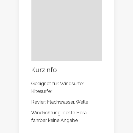
Kurzinfo
Geeignet für: Windsurfer,
Kitesurfer
Revier: Flachwasser, Welle
Windrichtung: beste Bora,
fahrbar keine Angabe