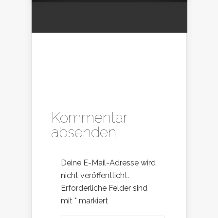
Kommentar
absenden
Deine E-Mail-Adresse wird
nicht veröffentlicht.
Erforderliche Felder sind
mit
*
markiert