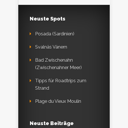
Neuste Spots
Posada (Sardinien)
Svalnäs Vänern
Bad Zwischenahn
(Zwischenahner Meer)
Tipps für Roadtrips zum
Strand
Plage du Vieux Moulin
Neuste Beiträge