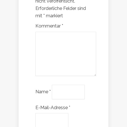
nicht veröffentlicht.
Erforderliche Felder sind
mit
*
markiert
Kommentar
*
Name
*
E-Mail-Adresse
*