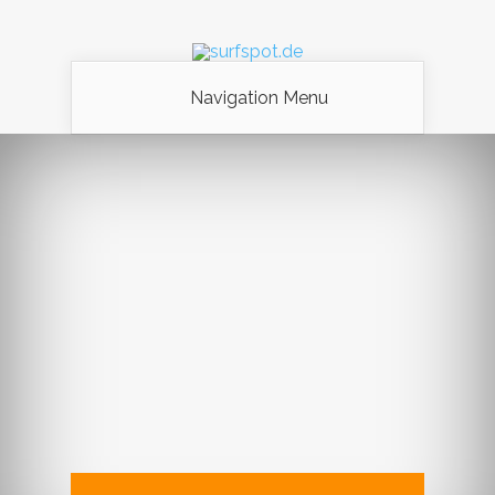
Navigation Menu