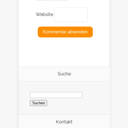
Website
Suche
Suchen
nach:
Kontakt