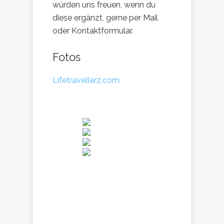
würden uns freuen, wenn du
diese ergänzt, gerne per Mail
oder Kontaktformular.
Fotos
Lifetravellerz.com