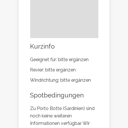
Kurzinfo
Geeignet für: bitte ergänzen
Revier: bitte ergänzen
Windrichtung: bitte ergänzen
Spotbedingungen
Zu Porto Botte (Sardinien) sind
noch keine weiteren
Informationen verfügbar. Wir