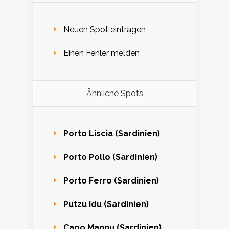
Neuen Spot eintragen
Einen Fehler melden
Ähnliche Spots
Porto Liscia (Sardinien)
Porto Pollo (Sardinien)
Porto Ferro (Sardinien)
Putzu Idu (Sardinien)
Capo Mannu (Sardinien)