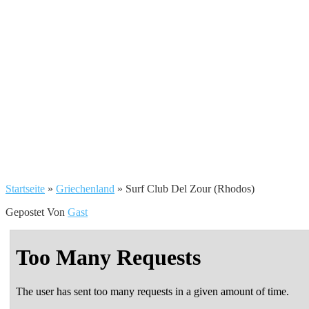
Startseite
»
Griechenland
»
Surf Club Del Zour (Rhodos)
Gepostet Von
Gast