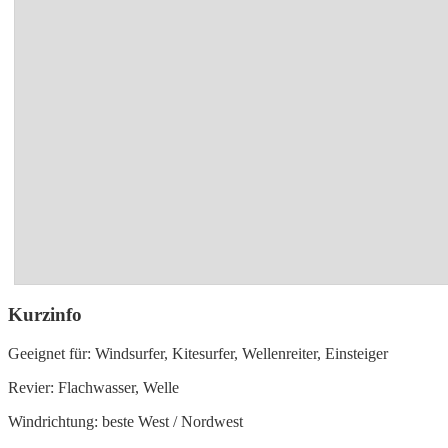
Kurzinfo
Geeignet für: Windsurfer, Kitesurfer, Wellenreiter, Einsteiger
Revier: Flachwasser, Welle
Windrichtung: beste West / Nordwest