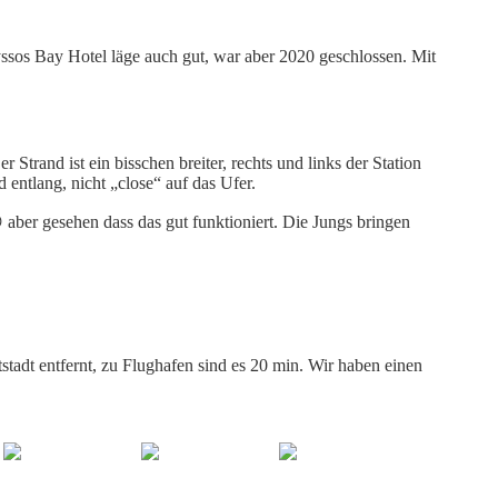
ssos Bay Hotel läge auch gut, war aber 2020 geschlossen. Mit
 Strand ist ein bisschen breiter, rechts und links der Station
d entlang, nicht „close“ auf das Ufer.
 aber gesehen dass das gut funktioniert. Die Jungs bringen
stadt entfernt, zu Flughafen sind es 20 min. Wir haben einen