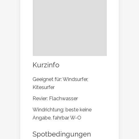
Kurzinfo
Geeignet für: Windsurfer,
Kitesurfer
Revier: Flachwasser
Windrichtung: beste keine
Angabe, fahrbar W-O
Spotbedingungen