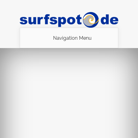
Navigation Menu