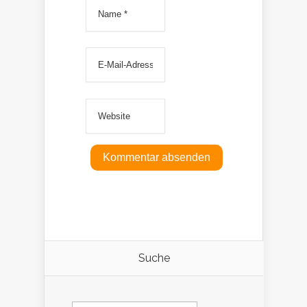
Suche
Suchen