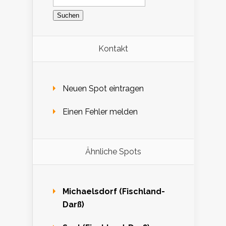
nach:
Kontakt
Neuen Spot eintragen
Einen Fehler melden
Ähnliche Spots
Michaelsdorf (Fischland-
Darß)