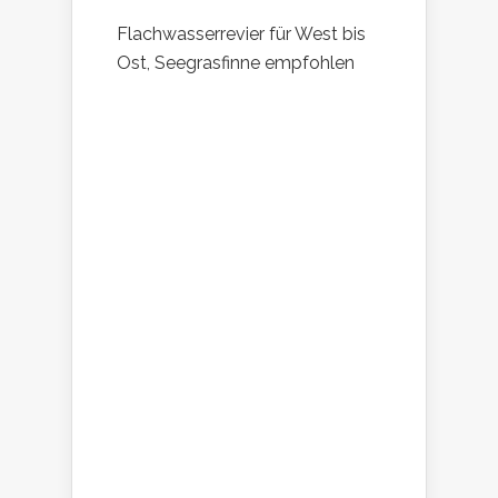
Flachwasserrevier für West bis
Ost, Seegrasfinne empfohlen