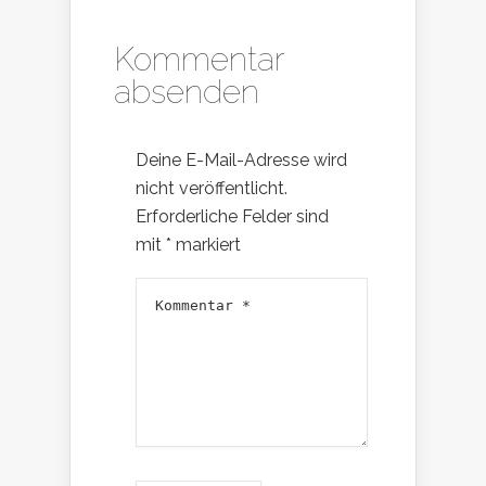
Kommentar
absenden
Deine E-Mail-Adresse wird
nicht veröffentlicht.
Erforderliche Felder sind
mit
*
markiert