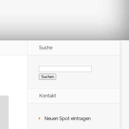
Suche
Suchen
nach:
Kontakt
Neuen Spot eintragen