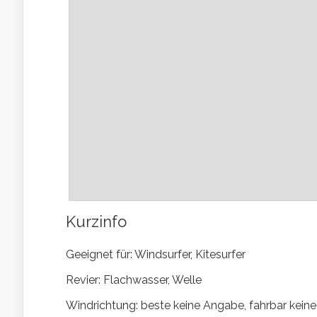
Kurzinfo
Geeignet für: Windsurfer, Kitesurfer
Revier: Flachwasser, Welle
Windrichtung: beste keine Angabe, fahrbar kein