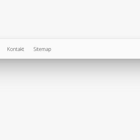
Kontakt
Sitemap