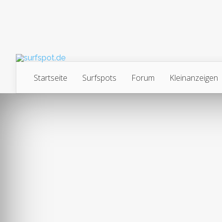
Startseite
Surfspots
Forum
Kleinanzeigen