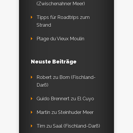
(Zwischenahner Meer)
Tipps für Roadtrips zum
Strand
Plage du Vieux Moulin
Neuste Beiträge
Robert
zu
Born (Fischland-
Darß)
Guido Brennert
zu
El Cuyo
Martin
zu
Steinhuder Meer
Tim
zu
Saal (Fischland-Darß)