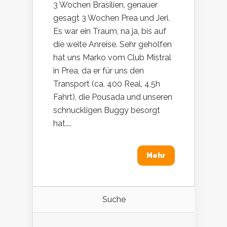
3 Wochen Brasilien, genauer
gesagt 3 Wochen Prea und Jeri.
Es war ein Traum, na ja, bis auf
die weite Anreise. Sehr geholfen
hat uns Marko vom Club Mistral
in Prea, da er für uns den
Transport (ca. 400 Real, 4,5h
Fahrt), die Pousada und unseren
schnuckligen Buggy besorgt
hat....
Mehr
Suche