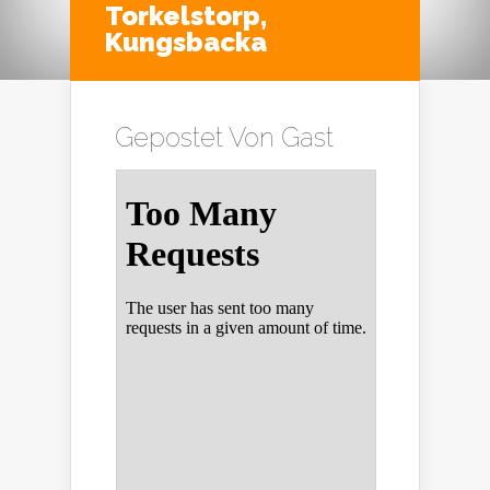
Torkelstorp,
Kungsbacka
Gepostet Von
Gast