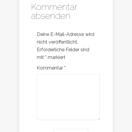
Kommentar
absenden
Deine E-Mail-Adresse wird
nicht veröffentlicht.
Erforderliche Felder sind
mit
*
markiert
Kommentar
*