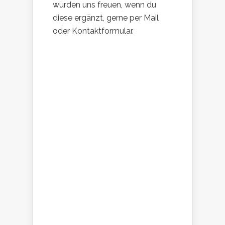
würden uns freuen, wenn du
diese ergänzt, gerne per Mail
oder Kontaktformular.