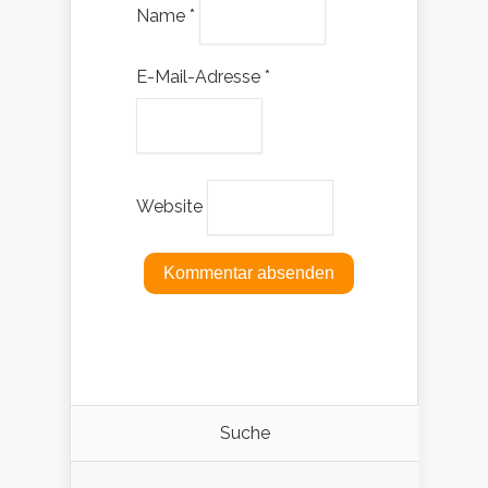
Name
*
E-Mail-Adresse
*
Website
Suche