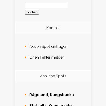
Suchen
nach:
Kontakt
Neuen Spot eintragen
Einen Fehler melden
Ähnliche Spots
Rågelund, Kungsbacka
Stråvalla, Kungsbacka