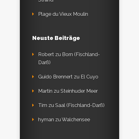
Plage du Vieux Moulin
Neuste Beiträge
Robert
zu
Born (Fischland-
Darß)
Guido Brennert
zu
El Cuyo
Martin
zu
Steinhuder Meer
Tim
zu
Saal (Fischland-Darß)
hyman
zu
Walchensee