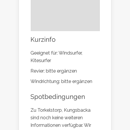
Kurzinfo
Geeignet für: Windsurfer,
Kitesurfer
Revier: bitte ergänzen
Windrichtung: bitte ergänzen
Spotbedingungen
Zu Torkelstorp, Kungsbacka
sind noch keine weiteren
Informationen verfügbar. Wir