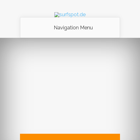
Navigation Menu