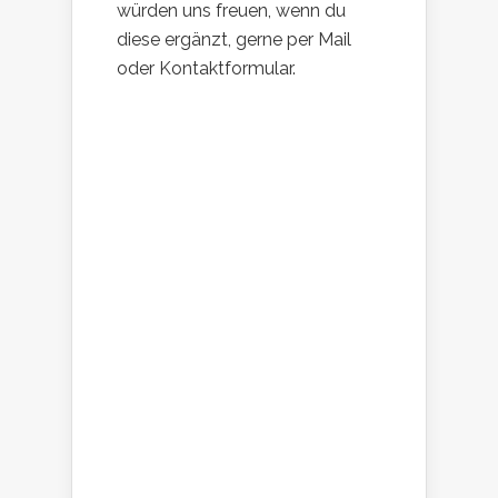
würden uns freuen, wenn du
diese ergänzt, gerne per Mail
oder Kontaktformular.