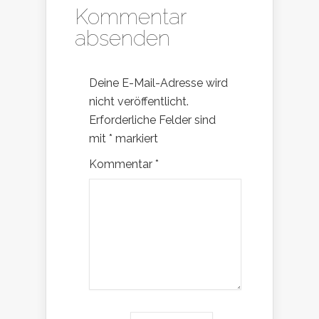
Kommentar
absenden
Deine E-Mail-Adresse wird
nicht veröffentlicht.
Erforderliche Felder sind
mit
*
markiert
Kommentar
*