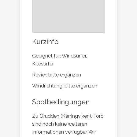
Kurzinfo
Geeignet für: Windsurfer,
Kitesurfer
Revier: bitte ergänzen
Windrichtung: bitte ergänzen
Spotbedingungen
Zu Örudden (Kärringviken), Torö
sind noch keine weiteren
Informationen verfügbar. Wir