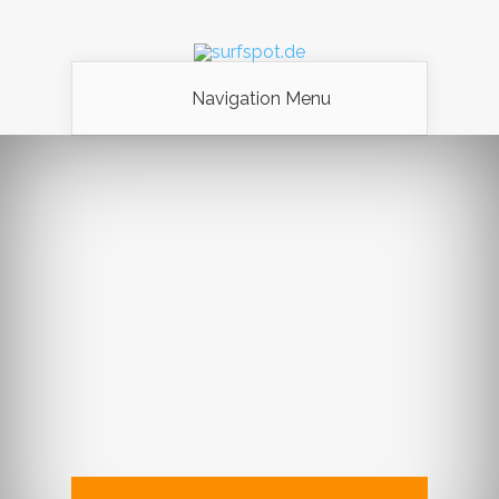
Navigation Menu