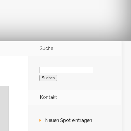
Suche
Suchen
nach:
Kontakt
Neuen Spot eintragen