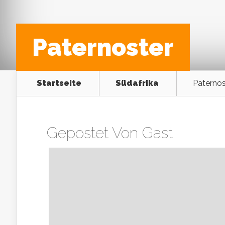
Paternoster
Startseite
Südafrika
Paternos
Gepostet Von
Gast