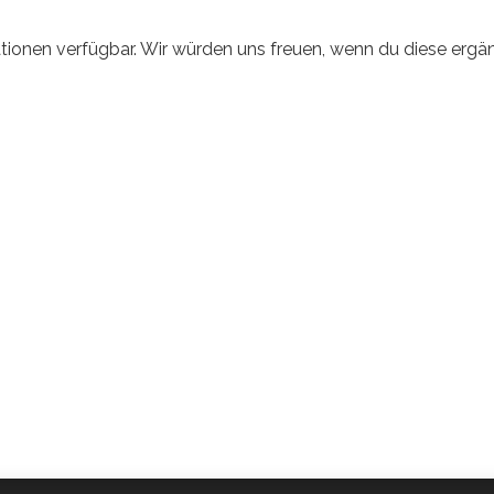
tionen verfügbar. Wir würden uns freuen, wenn du diese ergän