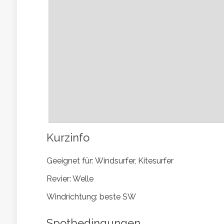
Kurzinfo
Geeignet für: Windsurfer, Kitesurfer
Revier: Welle
Windrichtung: beste SW
Spotbedingungen