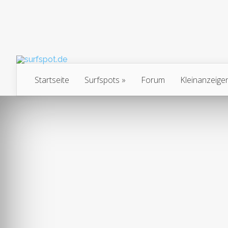
Startseite
Surfspots
Forum
Kleinanzeige