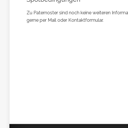
Zu Paternoster sind noch keine weiteren Informa
gerne per Mail oder Kontaktformular.