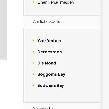
Einen Fehler melden
Ähnliche Spots
Yzerfontein
Derdesteen
Die Mond
Boggoms Bay
Sodwana Bay
Suchwörter