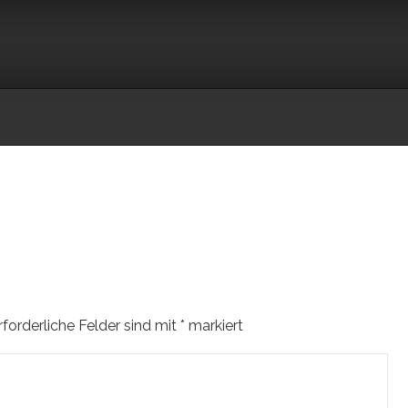
rforderliche Felder sind mit
*
markiert