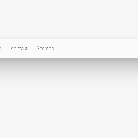
n
Kontakt
Sitemap