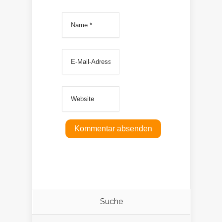
Suche