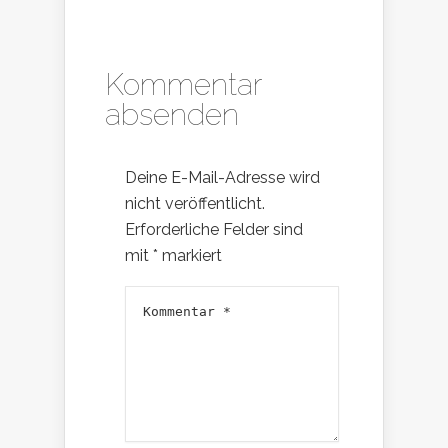
Kommentar
absenden
Deine E-Mail-Adresse wird
nicht veröffentlicht.
Erforderliche Felder sind
mit
*
markiert