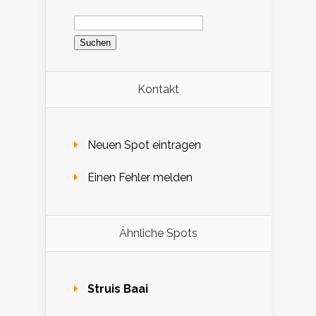
Suchen
nach:
Kontakt
Neuen Spot eintragen
Einen Fehler melden
Ähnliche Spots
Struis Baai