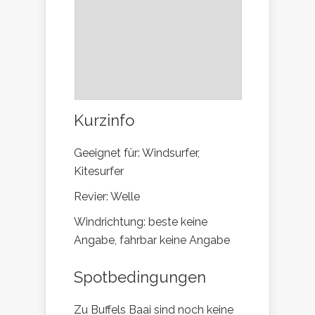
Kurzinfo
Geeignet für: Windsurfer,
Kitesurfer
Revier: Welle
Windrichtung: beste keine
Angabe, fahrbar keine Angabe
Spotbedingungen
Zu Buffels Baai sind noch keine