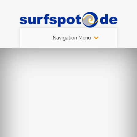
Navigation Menu