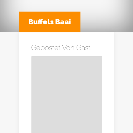
Buffels Baai
Gepostet Von
Gast