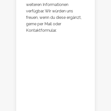
weiteren Informationen
verfügbar. Wir würden uns
freuen, wenn du diese ergänzt,
gerne per Mail oder
Kontaktformular.