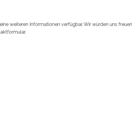
ine weiteren Informationen verfügbar. Wir würden uns freuen
aktformular.