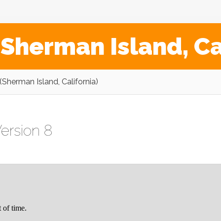
Sherman Island, Ca
(Sherman Island, California)
ersion 8