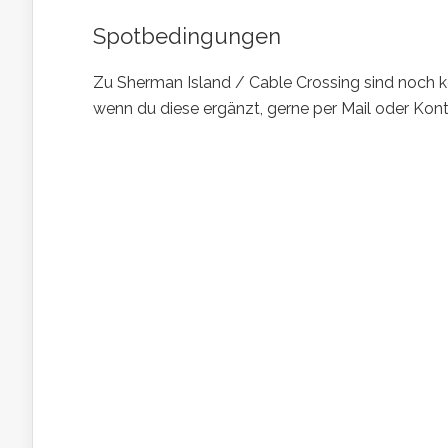
Spotbedingungen
Zu Sherman Island / Cable Crossing sind noch ke
wenn du diese ergänzt, gerne per Mail oder Kont