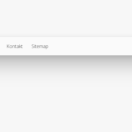
Kontakt
Sitemap