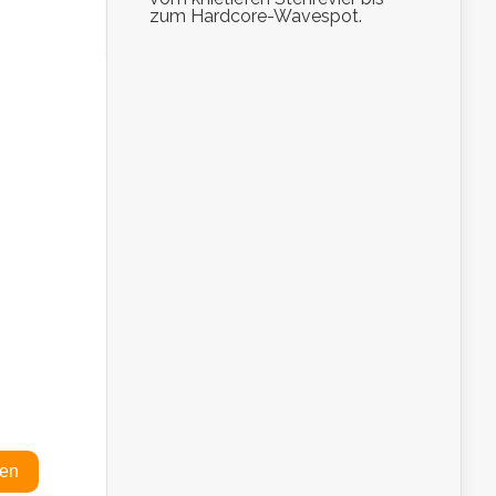
zum Hardcore-Wavespot.