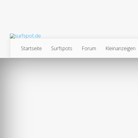
Startseite
Surfspots
Forum
Kleinanzeigen