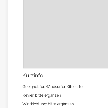
Kurzinfo
Geeignet für: Windsurfer, Kitesurfer
Revier: bitte ergänzen
Windrichtung: bitte ergänzen