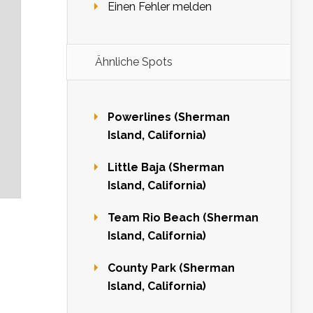
Einen Fehler melden
Ähnliche Spots
Powerlines (Sherman
Island, California)
Little Baja (Sherman
Island, California)
Team Rio Beach (Sherman
Island, California)
County Park (Sherman
Island, California)