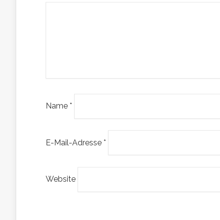
Name
*
E-Mail-Adresse
*
Website