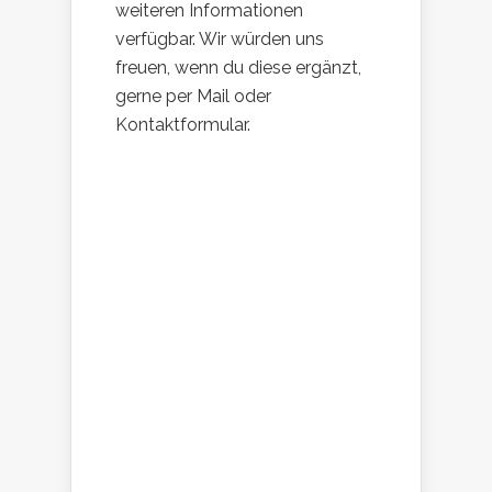
weiteren Informationen
verfügbar. Wir würden uns
freuen, wenn du diese ergänzt,
gerne per Mail oder
Kontaktformular.