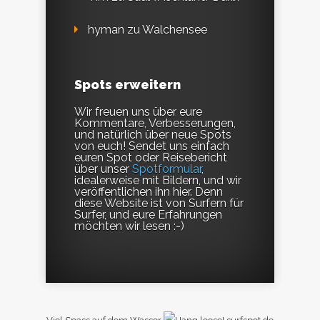
hyman
zu
Walchensee
Spots erweitern
Wir freuen uns über eure
Kommentare, Verbesserungen,
und natürlich über neue Spots
von euch! Sendet uns einfach
euren Spot oder Reisebericht
über unser
Spotformular
,
idealerweise mit Bildern, und wir
veröffentlichen ihn hier. Denn
diese Website ist von Surfern für
Surfer, und eure Erfahrungen
möchten wir lesen :-)