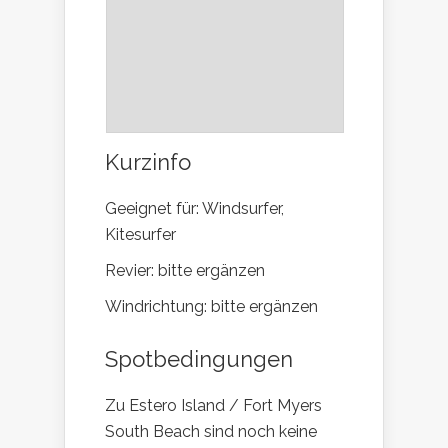
Kurzinfo
Geeignet für: Windsurfer,
Kitesurfer
Revier: bitte ergänzen
Windrichtung: bitte ergänzen
Spotbedingungen
Zu Estero Island / Fort Myers
South Beach sind noch keine