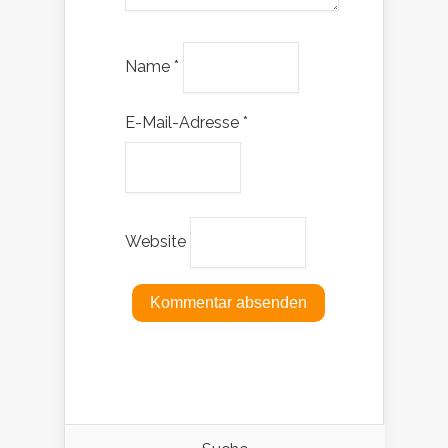
Name
*
E-Mail-Adresse
*
Website