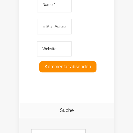
Suche
Suchen