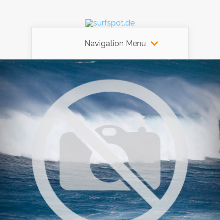
Navigation Menu