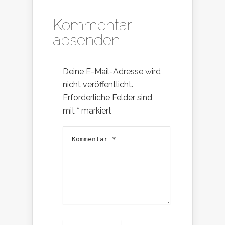
Kommentar
absenden
Deine E-Mail-Adresse wird
nicht veröffentlicht.
Erforderliche Felder sind
mit
*
markiert