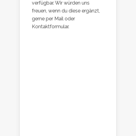
verfügbar. Wir würden uns
freuen, wenn du diese ergänzt,
gerne per Mail oder
Kontaktformular.