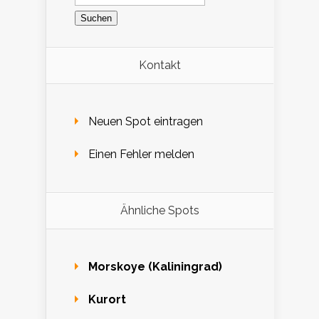
nach:
Kontakt
Neuen Spot eintragen
Einen Fehler melden
Ähnliche Spots
Morskoye (Kaliningrad)
Kurort