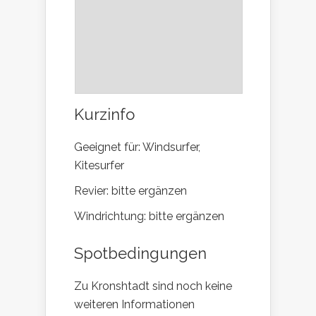
Kurzinfo
Geeignet für: Windsurfer,
Kitesurfer
Revier: bitte ergänzen
Windrichtung: bitte ergänzen
Spotbedingungen
Zu Kronshtadt sind noch keine
weiteren Informationen