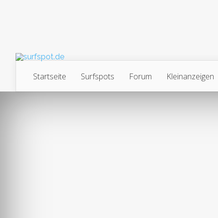
Startseite
Surfspots
Forum
Kleinanzeigen