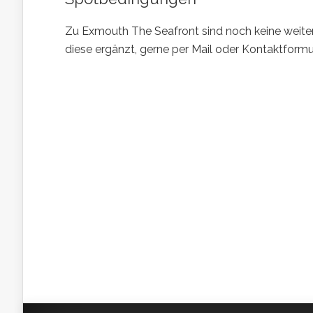
Zu Exmouth The Seafront sind noch keine weiter
diese ergänzt, gerne per Mail oder Kontaktformul