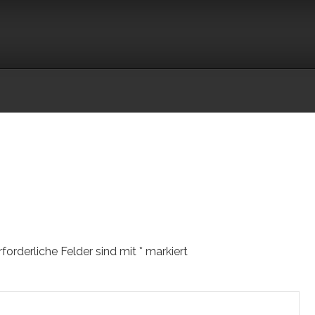
rforderliche Felder sind mit
*
markiert