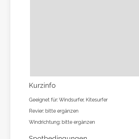
Kurzinfo
Geeignet für: Windsurfer, Kitesurfer
Revier: bitte ergänzen
Windrichtung: bitte ergänzen
Spotbedingungen