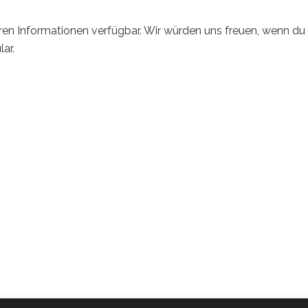
en Informationen verfügbar. Wir würden uns freuen, wenn du
ar.