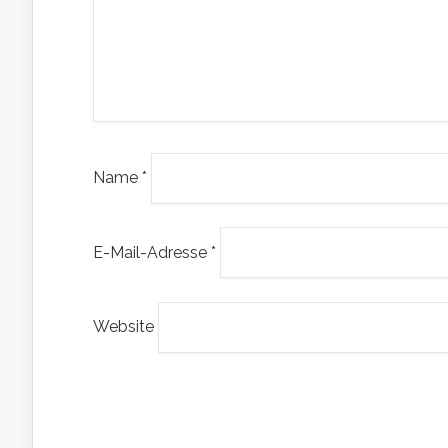
Name
*
E-Mail-Adresse
*
Website