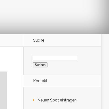
Suche
Suchen
nach:
Kontakt
Neuen Spot eintragen