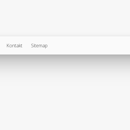
Kontakt
Sitemap