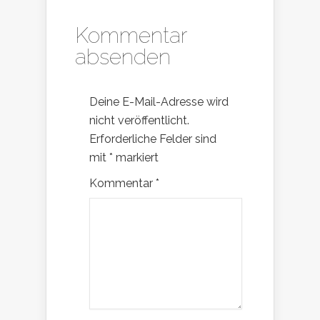
Kommentar
absenden
Deine E-Mail-Adresse wird
nicht veröffentlicht.
Erforderliche Felder sind
mit
*
markiert
Kommentar
*