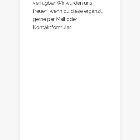
verfügbar. Wir würden uns
freuen, wenn du diese ergänzt,
gerne per Mail oder
Kontaktformular.