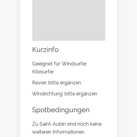
Kurzinfo
Geeignet für: Windsurfer,
Kitesurfer
Revier: bitte ergänzen
Windrichtung: bitte ergänzen
Spotbedingungen
Zu Saint-Aubin sind noch keine
weiteren Informationen