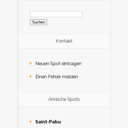
Suchen
nach:
Kontakt
Neuen Spot eintragen
Einen Fehler melden
Ähnliche Spots
Saint-Pabu