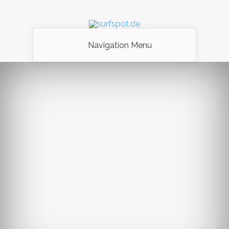
Navigation Menu