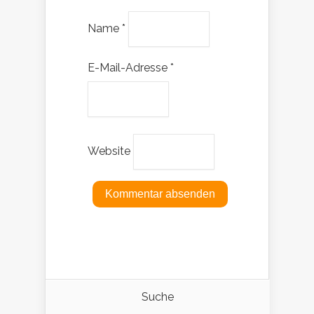
Name
*
E-Mail-Adresse
*
Website
Suche