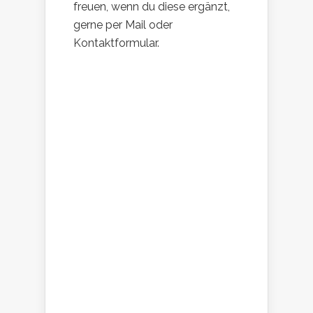
freuen, wenn du diese ergänzt,
gerne per Mail oder
Kontaktformular.