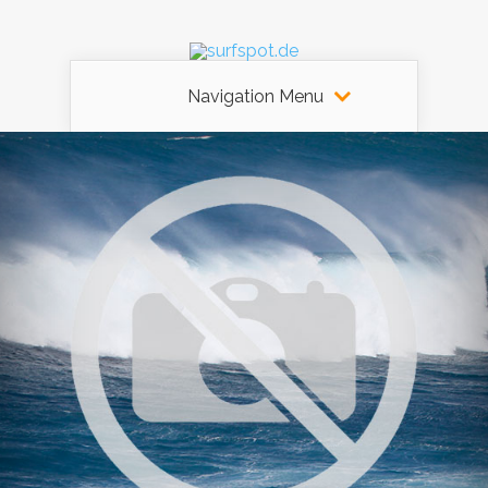
Navigation Menu