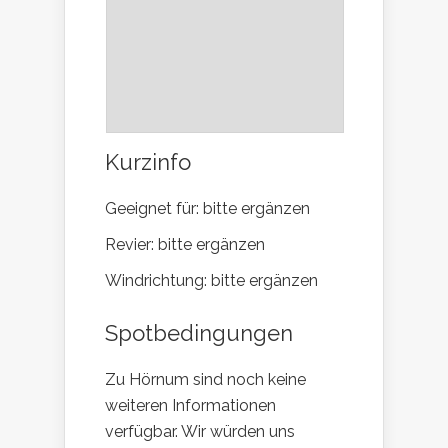
Kurzinfo
Geeignet für: bitte ergänzen
Revier: bitte ergänzen
Windrichtung: bitte ergänzen
Spotbedingungen
Zu Hörnum sind noch keine
weiteren Informationen
verfügbar. Wir würden uns