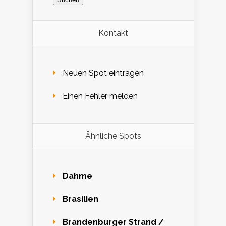
Kontakt
Neuen Spot eintragen
Einen Fehler melden
Ähnliche Spots
Dahme
Brasilien
Brandenburger Strand /