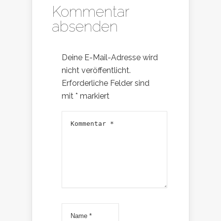
Kommentar
absenden
Deine E-Mail-Adresse wird
nicht veröffentlicht.
Erforderliche Felder sind
mit
*
markiert