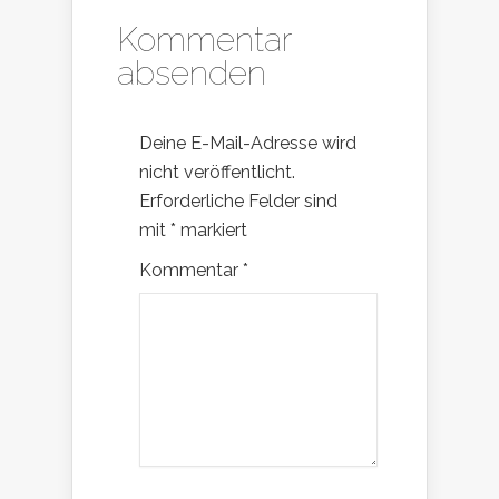
Kommentar
absenden
Deine E-Mail-Adresse wird
nicht veröffentlicht.
Erforderliche Felder sind
mit
*
markiert
Kommentar
*