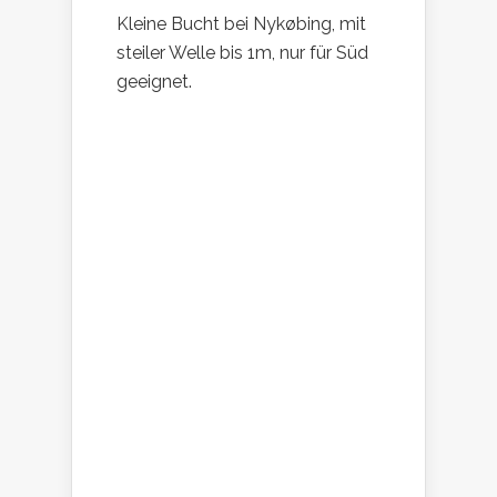
Kleine Bucht bei Nykøbing, mit
steiler Welle bis 1m, nur für Süd
geeignet.