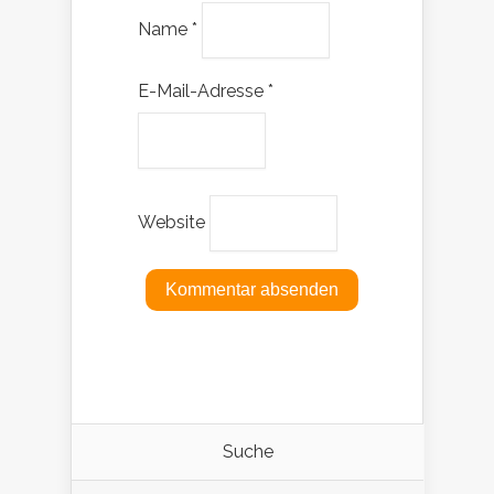
Name
*
E-Mail-Adresse
*
Website
Suche