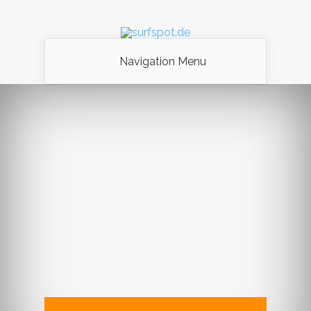
Navigation Menu