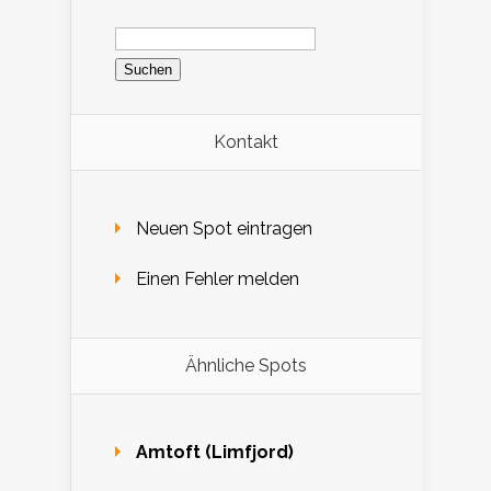
Suchen
nach:
Kontakt
Neuen Spot eintragen
Einen Fehler melden
Ähnliche Spots
Amtoft (Limfjord)