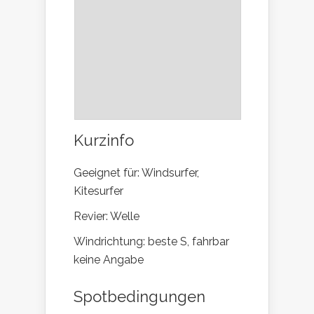
Kurzinfo
Geeignet für: Windsurfer,
Kitesurfer
Revier: Welle
Windrichtung: beste S, fahrbar
keine Angabe
Spotbedingungen