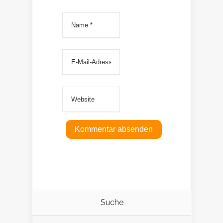
Suche