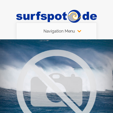
Navigation Menu