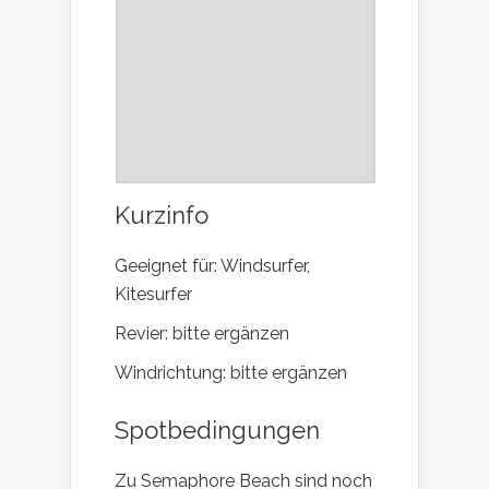
Kurzinfo
Geeignet für: Windsurfer,
Kitesurfer
Revier: bitte ergänzen
Windrichtung: bitte ergänzen
Spotbedingungen
Zu Semaphore Beach sind noch