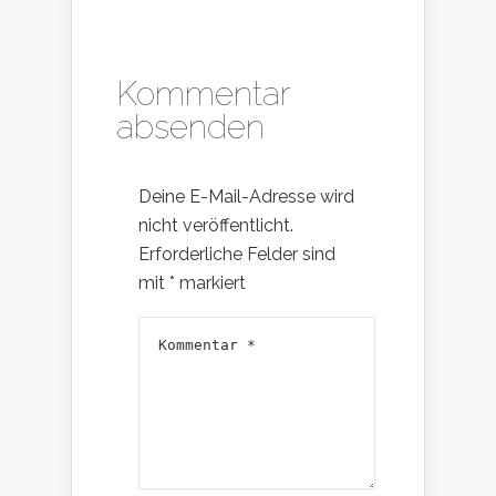
Kommentar
absenden
Deine E-Mail-Adresse wird
nicht veröffentlicht.
Erforderliche Felder sind
mit
*
markiert