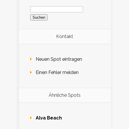
Suchen
nach:
Kontakt
Neuen Spot eintragen
Einen Fehler melden
Ähnliche Spots
Alva Beach