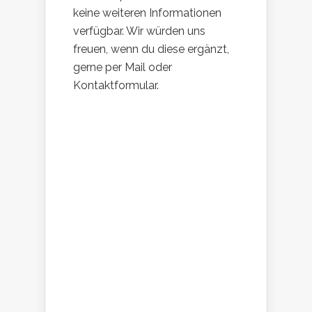
keine weiteren Informationen
verfügbar. Wir würden uns
freuen, wenn du diese ergänzt,
gerne per Mail oder
Kontaktformular.