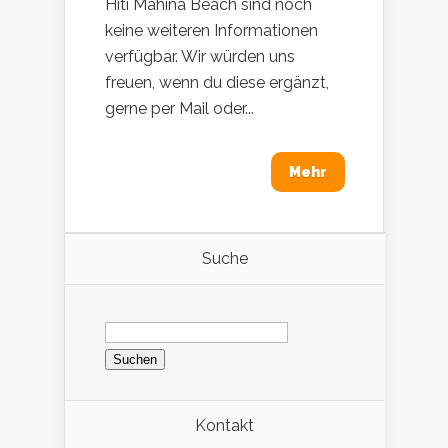
Hiti Mahina Beach sind noch
keine weiteren Informationen
verfügbar. Wir würden uns
freuen, wenn du diese ergänzt,
gerne per Mail oder...
Mehr
Suche
Suchen
nach:
Kontakt