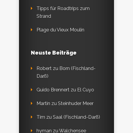
Tipps für Roadtrips zum
Strand
Plage du Vieux Moulin
Neuste Beiträge
Robert
zu
Born (Fischland-
Darß)
Guido Brennert
zu
El Cuyo
Martin
zu
Steinhuder Meer
Tim
zu
Saal (Fischland-Darß)
hyman
zu
Walchensee